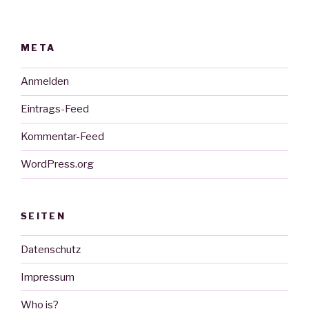
META
Anmelden
Eintrags-Feed
Kommentar-Feed
WordPress.org
SEITEN
Datenschutz
Impressum
Who is?