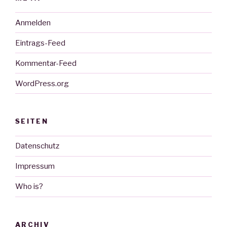
Anmelden
Eintrags-Feed
Kommentar-Feed
WordPress.org
SEITEN
Datenschutz
Impressum
Who is?
ARCHIV