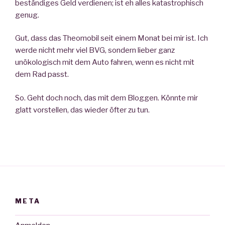
beständiges Geld verdienen; ist eh alles katastrophisch
genug.
Gut, dass das Theomobil seit einem Monat bei mir ist. Ich
werde nicht mehr viel BVG, sondern lieber ganz
unökologisch mit dem Auto fahren, wenn es nicht mit
dem Rad passt.
So. Geht doch noch, das mit dem Bloggen. Könnte mir
glatt vorstellen, das wieder öfter zu tun.
META