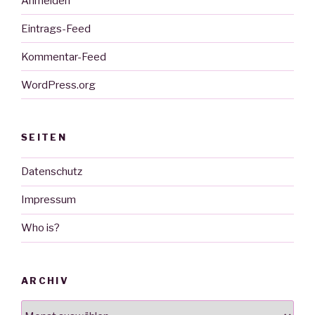
Anmelden
Eintrags-Feed
Kommentar-Feed
WordPress.org
SEITEN
Datenschutz
Impressum
Who is?
ARCHIV
Archiv